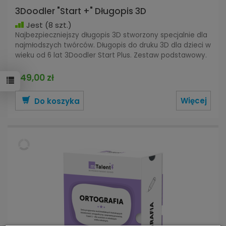
3Doodler "Start +" Długopis 3D
Jest
(8 szt.)
Najbezpieczniejszy długopis 3D stworzony specjalnie dla
najmłodszych twórców. Długopis do druku 3D dla dzieci w
wieku od 6 lat 3Doodler Start Plus. Zestaw podstawowy.
249,00 zł
Więcej
Do koszyka