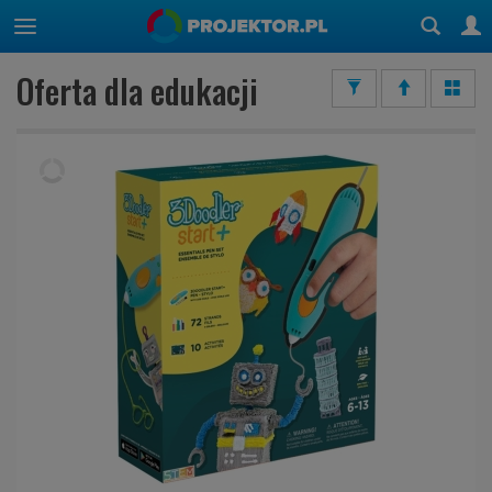
Oferta dla edukacji