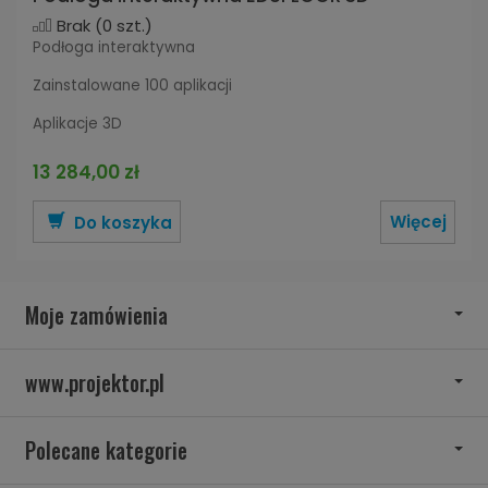
Brak
(0 szt.)
Podłoga interaktywna
Zainstalowane 100 aplikacji
Aplikacje 3D
13 284,00 zł
Więcej
Do koszyka
Moje zamówienia
www.projektor.pl
Polecane kategorie