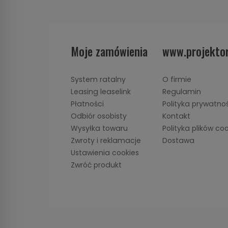
Moje zamówienia
www.projektor
System ratalny
O firmie
Leasing leaselink
Regulamin
Płatności
Polityka prywatno
Odbiór osobisty
Kontakt
Wysyłka towaru
Polityka plików co
Zwroty i reklamacje
Dostawa
Ustawienia cookies
Zwróć produkt