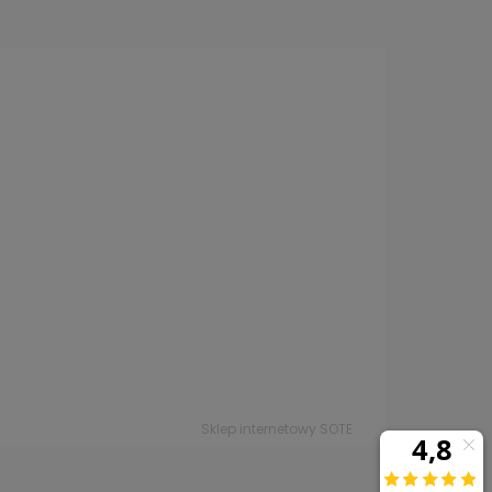
Sklep internetowy SOTE