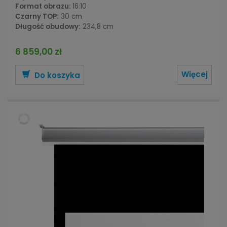
Format obrazu:
16:10
Czarny TOP:
30 cm
Długość obudowy:
234,8 cm
6 859,00 zł
Więcej
Do koszyka