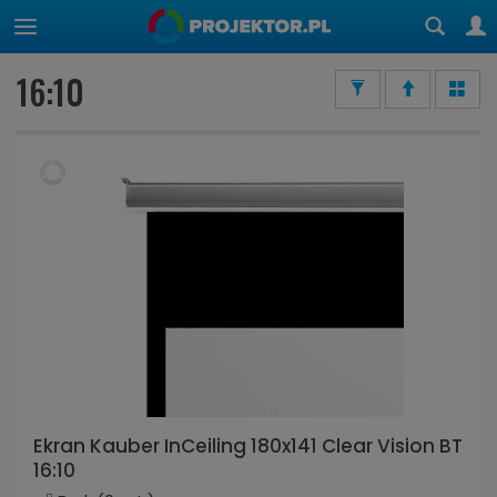
16:10
Ekran Kauber InCeiling 180x141 Clear Vision BT
16:10