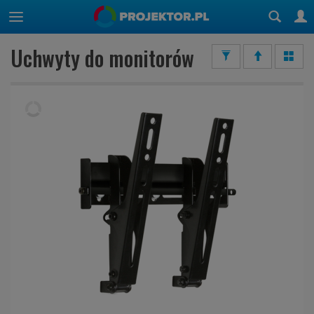
Uchwyty do monitorów