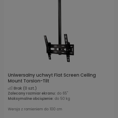
Uniwersalny uchwyt Flat Screen Ceiling
Mount Torsion-Tilt
Brak
(0 szt.)
Zalecany rozmiar ekranu:
do 65"
Maksymalne obciążenie:
do 50 kg
Wersja z ramieniem do 100 cm