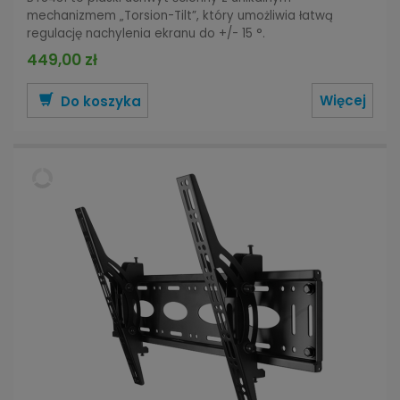
mechanizmem „Torsion-Tilt”, który umożliwia łatwą
regulację nachylenia ekranu do +/- 15 °.
449,00 zł
Więcej
Do koszyka