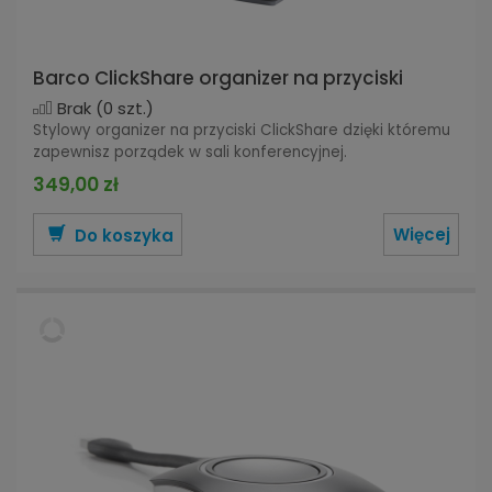
Barco ClickShare organizer na przyciski
Brak
(0 szt.)
Stylowy organizer na przyciski ClickShare dzięki któremu
zapewnisz porządek w sali konferencyjnej.
349,00 zł
Więcej
Do koszyka