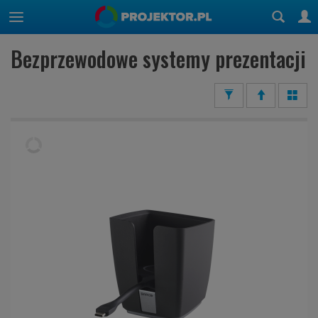
Bezprzewodowe systemy prezentacji