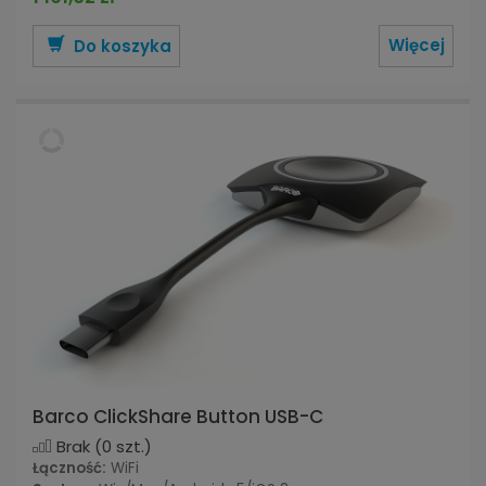
Więcej
Do koszyka
Barco ClickShare Button USB-C
Brak
(0 szt.)
Łączność:
WiFi