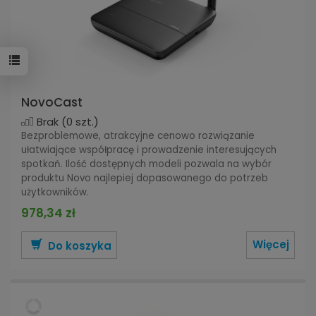
NovoCast
Brak
(0 szt.)
Bezproblemowe, atrakcyjne cenowo rozwiązanie
ułatwiające współpracę i prowadzenie interesujących
spotkań. Ilość dostępnych modeli pozwala na wybór
produktu Novo najlepiej dopasowanego do potrzeb
użytkowników.
978,34 zł
Więcej
Do koszyka