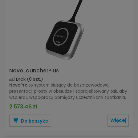
NovoLauncherPlus
Brak
(0 szt.)
NovoPro
to system służący do bezprzewodowej
prezentacji prosty w obsłudze i zaprojektowany tak, aby
wspierać współpracę pomiędzy uczestnikami spotkania.
2 573,46 zł
Więcej
Do koszyka