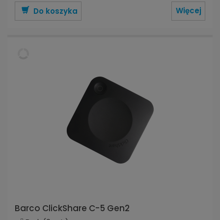
Więcej
Do koszyka
Barco ClickShare C-5 Gen2