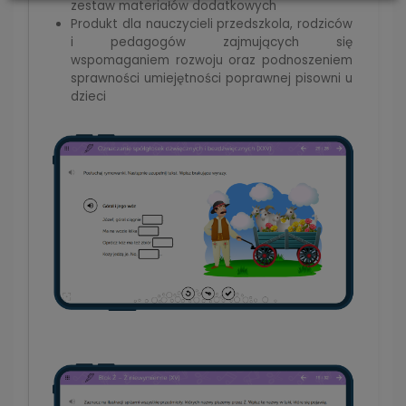
zestaw materiałów dodatkowych
Produkt dla nauczycieli przedszkola, rodziców
i pedagogów zajmujących się
wspomaganiem rozwoju oraz podnoszeniem
sprawności umiejętności poprawnej pisowni u
dzieci