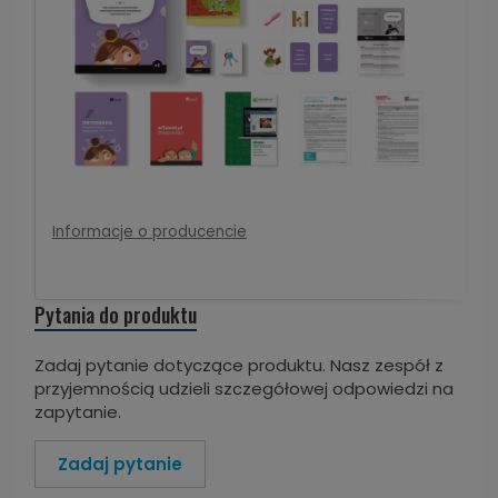
Informacje o producencie
Pytania do produktu
Zadaj pytanie dotyczące produktu. Nasz zespół z
przyjemnością udzieli szczegółowej odpowiedzi na
zapytanie.
Zadaj pytanie