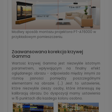
Możliwy sposób montażu projektora PT-AT6000 w
przykładowym pomieszczeniu.
Zaawansowana korekcja krzywej
Gamma
Wartość krzywej Gamma jest niezwykle istotnym
parametrem, wpływającym na finalny efekt
oglądanego obrazu - odpowiada między innymi za
różnicę jasności pomiędzy poszczególnymi
elementami na obrazie. (…) Jest to ustawienie,
które niezwykle cieszy osoby, które interesują się
kalibracją obrazu. Do dyspozycji mamy ustawienia
w 15 punktach dla każdego koloru osobno.