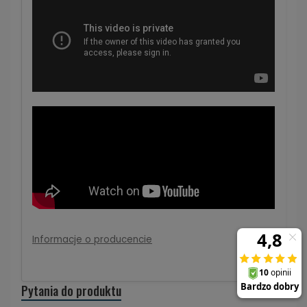
Informacje o producencie
Pytania do produktu