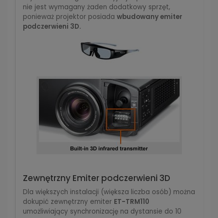
nie jest wymagany żaden dodatkowy sprzęt,
ponieważ projektor posiada
wbudowany emiter
podczerwieni 3D.
Zewnętrzny Emiter podczerwieni 3D
Dla większych instalacji (większa liczba osób) można
dokupić zewnętrzny emiter
ET-TRM110
umożliwiający synchronizację na dystansie do 10