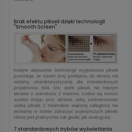
Brak efektu pikseli dzięki technologii
"Smooth Screen"
Kolejne ulepszenie technologii wygładzania pikseli
powoduje, że nawet przy podejściu do ekranu nie
widzimy charakterystycznej dla standardowych
projektorów XGA tzw. siatki pikseli. Na naszym
ekranie o szerokości 2 metrów, trzeba się mocno
wysilać stojąc przy ekranie, żeby zaobserwować
siatkę pikseli. Z minimalnie większej odległości nie
jesteśmy w stanie zobaczyć pojedynczych pikseli.
Obraz jest praktycznie tak gładki, jak analogowy.
7 standardowych trybów wyświetlania