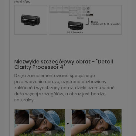
metrów.
Niezwykle szczegółowy obraz - "Detail
Clarity Processor 4"
Dzięki zaimplementowaniu specjalnego
przetwarzania obrazu, uzyskano pozbawiony
zakłóceń i wyostrzony obraz, dzięki czemu widać
dużo więcej szczegółów, a obraz jest bardzo
naturalny.