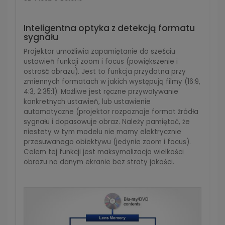
Inteligentna optyka z detekcją formatu
sygnału
Projektor umożliwia zapamiętanie do sześciu
ustawień funkcji zoom i focus (powiększenie i
ostrość obrazu). Jest to funkcja przydatna przy
zmiennych formatach w jakich występują filmy (16:9,
4:3, 2.35:1). Możliwe jest ręczne przywoływanie
konkretnych ustawień, lub ustawienie
automatyczne (projektor rozpoznaje format źródła
sygnału i dopasowuje obraz. Należy pamiętać, że
niestety w tym modelu nie mamy elektrycznie
przesuwanego obiektywu (jedynie zoom i focus).
Celem tej funkcji jest maksymalizacja wielkości
obrazu na danym ekranie bez straty jakości.