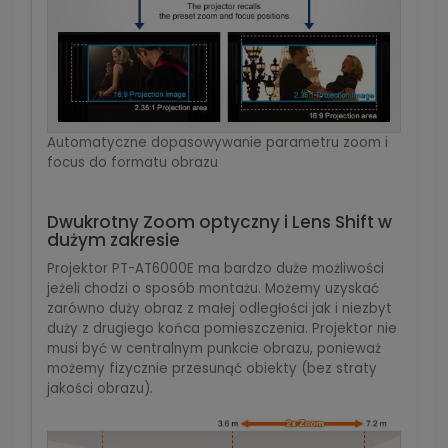
Automatyczne dopasowywanie parametru zoom i
focus do formatu obrazu
Dwukrotny Zoom optyczny i Lens Shift w
dużym zakresie
Projektor PT-AT6000E ma bardzo duże możliwości
jeżeli chodzi o sposób montażu. Możemy uzyskać
zarówno duży obraz z małej odległości jak i niezbyt
duży z drugiego końca pomieszczenia. Projektor nie
musi być w centralnym punkcie obrazu, ponieważ
możemy fizycznie przesunąć obiekty (bez straty
jakości obrazu).