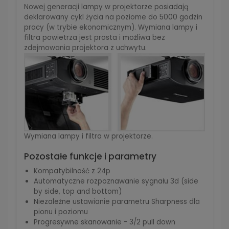
Nowej generacji lampy w projektorze posiadają
deklarowany cykl życia na poziome do 5000 godzin
pracy (w trybie ekonomicznym). Wymiana lampy i
filtra powietrza jest prosta i możliwa bez
zdejmowania projektora z uchwytu.
Wymiana lampy i filtra w projektorze.
Pozostałe funkcje i parametry
Kompatybilność z 24p
Automatyczne rozpoznawanie sygnału 3d (side
by side, top and bottom)
Niezależne ustawianie parametru Sharpness dla
pionu i poziomu
Progresywne skanowanie - 3/2 pull down