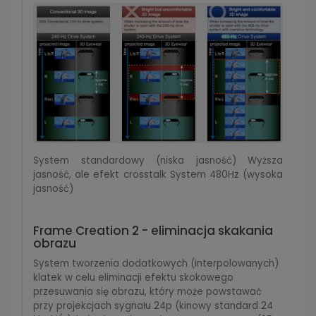
System standardowy (niska jasność) Wyższa
jasność, ale efekt crosstalk System 480Hz (wysoka
jasność)
Frame Creation 2 - eliminacja skakania
obrazu
System tworzenia dodatkowych (interpolowanych)
klatek w celu eliminacji efektu skokowego
przesuwania się obrazu, który może powstawać
przy projekcjach sygnału 24p (kinowy standard 24