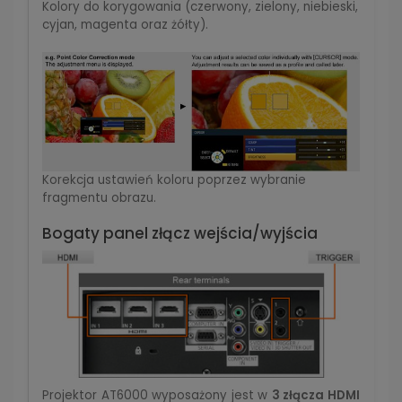
Kolory do korygowania (czerwony, zielony, niebieski,
cyjan, magenta oraz żółty).
Korekcja ustawień koloru poprzez wybranie
fragmentu obrazu.
Bogaty panel złącz wejścia/wyjścia
Projektor AT6000 wyposażony jest w
3 złącza HDMI