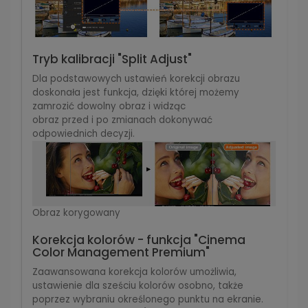
Tryb kalibracji "Split Adjust"
Dla podstawowych ustawień korekcji obrazu
doskonała jest funkcja, dzięki której możemy
zamrozić dowolny obraz i widząc
obraz przed i po zmianach dokonywać
odpowiednich decyzji.
Obraz korygowany
Korekcja kolorów - funkcja "Cinema
Color Management Premium"
Zaawansowana korekcja kolorów umożliwia,
ustawienie dla sześciu kolorów osobno, także
poprzez wybraniu określonego punktu na ekranie.