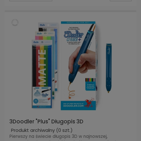
3Doodler "Plus" Długopis 3D
Produkt archiwalny
(0 szt.)
Pierwszy na świecie długopis 3D w najnowszej,