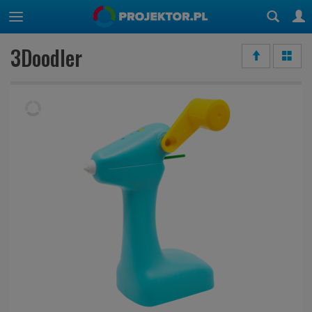
3Doodler