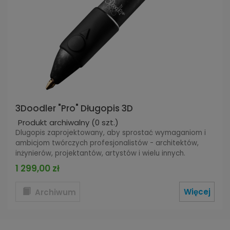
3Doodler "Pro" Długopis 3D
Produkt archiwalny
(0 szt.)
Dlugopis zaprojektowany, aby sprostać wymaganiom i
ambicjom twórczych profesjonalistów - architektów,
inżynierów, projektantów, artystów i wielu innych.
1 299,00 zł
Więcej
Archiwum