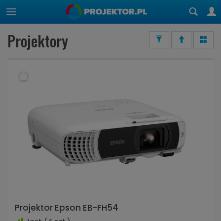
Projektory
Projektor Epson EB-FH54