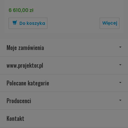
6 610,00 zł
Więcej
Do koszyka
Moje zamówienia
www.projektor.pl
Polecane kategorie
Producenci
Kontakt