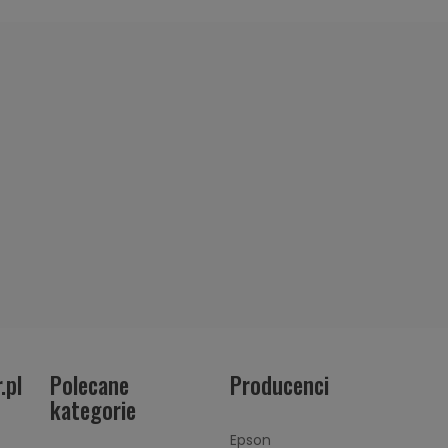
.pl
Polecane
Producenci
kategorie
Epson