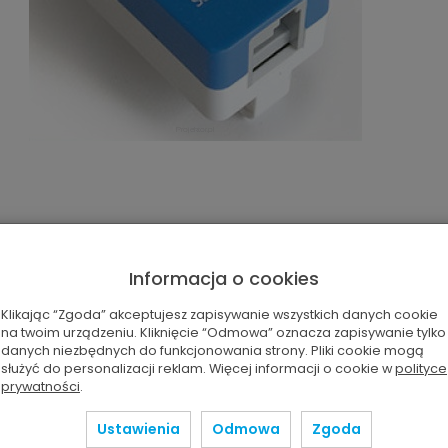
Informacja o cookies
Klikając “Zgoda” akceptujesz zapisywanie wszystkich danych cookie
na twoim urządzeniu. Kliknięcie “Odmowa” oznacza zapisywanie tylko
danych niezbędnych do funkcjonowania strony. Pliki cookie mogą
służyć do personalizacji reklam. Więcej informacji o cookie w
polityce
prywatności
.
Ustawienia
Odmowa
Zgoda